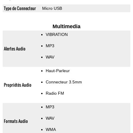
Type de Connecteur
Micro USB
Multimedia
VIBRATION
MP3
Alertes Audio
WAV
Haut-Parleur
Connecteur 3.5mm
Propriétés Audio
Radio FM
MP3
WAV
Formats Audio
WMA