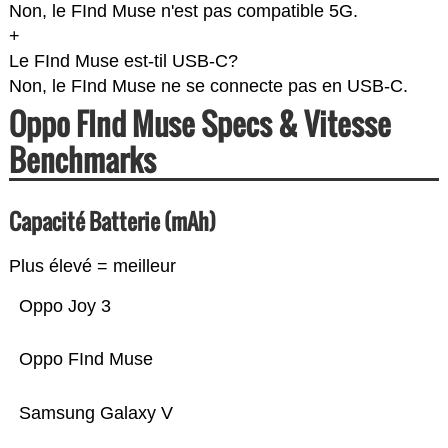
Non, le FInd Muse n'est pas compatible 5G.
+
Le FInd Muse est-til USB-C?
Non, le FInd Muse ne se connecte pas en USB-C.
Oppo FInd Muse Specs & Vitesse
Benchmarks
Capacité Batterie (mAh)
Plus élevé = meilleur
Oppo Joy 3
Oppo FInd Muse
Samsung Galaxy V