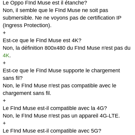
Le Oppo FInd Muse est il étanche?
Non, il semble que le FInd Muse ne soit pas
submersible. Ne ne voyons pas de certification IP
(Ingress Protection).
+
Est-ce que le FInd Muse est 4K?
Non, la définition 800x480 du FInd Muse n'est pas du
4K
.
+
Est-ce que le FInd Muse supporte le chargement
sans fil?
Non, le FInd Muse n'est pas compatible avec le
chargement sans fil.
+
Le FInd Muse est-il compatible avec la 4G?
Non, le FInd Muse n'est pas un appareil 4G-LTE.
+
Le FInd Muse est-il compatible avec 5G?