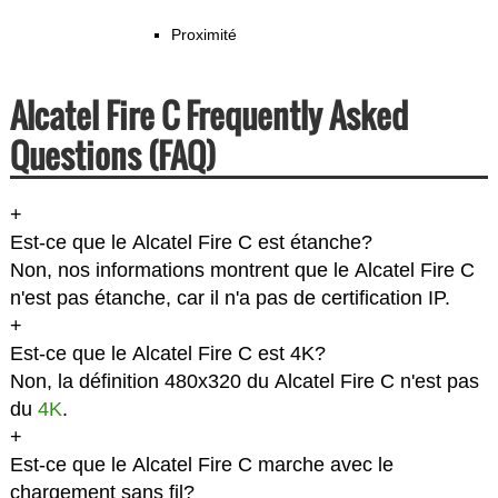
Proximité
Alcatel Fire C Frequently Asked
Questions (FAQ)
+
Est-ce que le Alcatel Fire C est étanche?
Non, nos informations montrent que le Alcatel Fire C
n'est pas étanche, car il n'a pas de certification IP.
+
Est-ce que le Alcatel Fire C est 4K?
Non, la définition 480x320 du Alcatel Fire C n'est pas
du
4K
.
+
Est-ce que le Alcatel Fire C marche avec le
chargement sans fil?