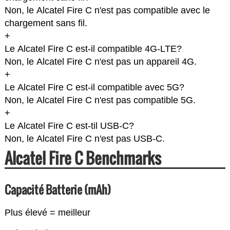
Non, le Alcatel Fire C n'est pas compatible avec le
chargement sans fil.
+
Le Alcatel Fire C est-il compatible 4G-LTE?
Non, le Alcatel Fire C n'est pas un appareil 4G.
+
Le Alcatel Fire C est-il compatible avec 5G?
Non, le Alcatel Fire C n'est pas compatible 5G.
+
Le Alcatel Fire C est-til USB-C?
Non, le Alcatel Fire C n'est pas USB-C.
Alcatel Fire C Benchmarks
Capacité Batterie (mAh)
Plus élevé = meilleur