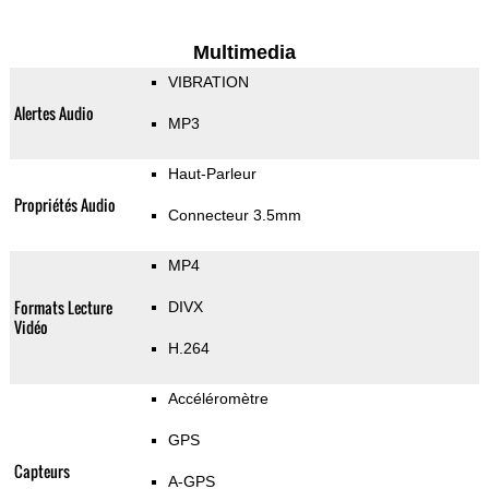
Multimedia
VIBRATION
Alertes Audio
MP3
Haut-Parleur
Propriétés Audio
Connecteur 3.5mm
MP4
Formats Lecture
DIVX
Vidéo
H.264
Accéléromètre
GPS
Capteurs
A-GPS