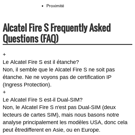
Proximité
Alcatel Fire S Frequently Asked
Questions (FAQ)
+
Le Alcatel Fire S est il étanche?
Non, il semble que le Alcatel Fire S ne soit pas
étanche. Ne ne voyons pas de certification IP
(Ingress Protection).
+
Le Alcatel Fire S est-il Dual-SIM?
Non, le Alcatel Fire S n'est pas Dual-SIM (deux
lecteurs de cartes SIM), mais nous basons notre
analyse principalement les modèles USA, donc cela
peut êtredifferent en Asie, ou en Europe.