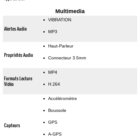
Multimedia
VIBRATION
Alertes Audio
MP3
Haut-Parleur
Propriétés Audio
Connecteur 3.5mm
MP4
Formats Lecture
Vidéo
H.264
Accéléromètre
Boussole
GPS
Capteurs
A-GPS