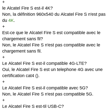
+
le Alcatel Fire S est-il 4K?
Non, la définition 960x540 du Alcatel Fire S n'est pas
du
4K
.
+
Est-ce que le Alcatel Fire S est compatible avec le
chargement sans fil?
Non, le Alcatel Fire S n'est pas compatible avec le
chargement sans fil.
+
Le Alcatel Fire S est-il compatible 4G-LTE?
Oui, le Alcatel Fire S est un telephone 4G avec une
certification cat4 (
).
+
Le Alcatel Fire S est-il compatible avec 5G?
Non, le Alcatel Fire S n'est pas compatible 5G.
+
Le Alcatel Fire S est-til USB-C?