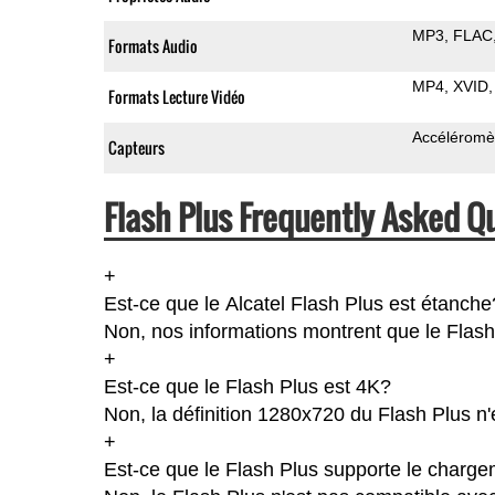
MP3
FLAC
Formats Audio
MP4
XVID
Formats Lecture Vidéo
Accéléromè
Capteurs
Flash Plus Frequently Asked Q
+
Est-ce que le Alcatel Flash Plus est étanche
Non, nos informations montrent que le Flash P
+
Est-ce que le Flash Plus est 4K?
Non, la définition 1280x720 du Flash Plus n
+
Est-ce que le Flash Plus supporte le charge