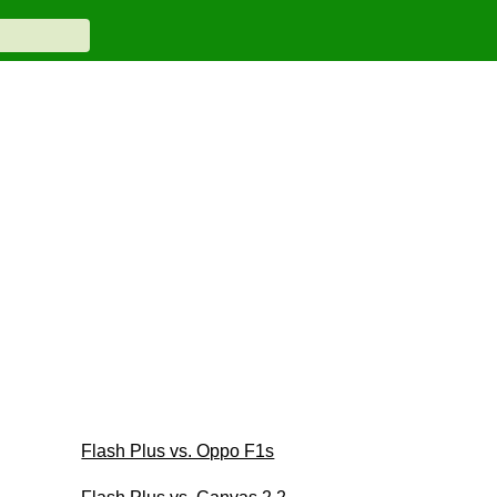
Flash Plus vs. Oppo F1s