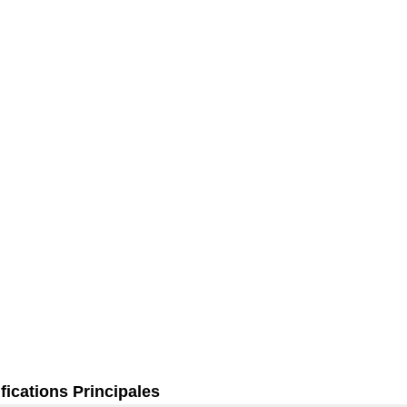
fications Principales