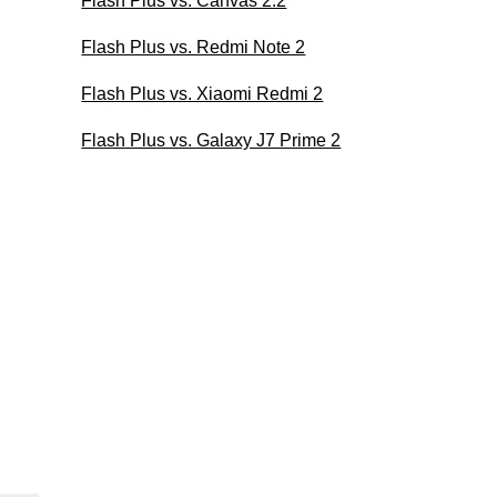
Flash Plus vs. Canvas 2.2
Flash Plus vs. Redmi Note 2
Flash Plus vs. Xiaomi Redmi 2
Flash Plus vs. Galaxy J7 Prime 2