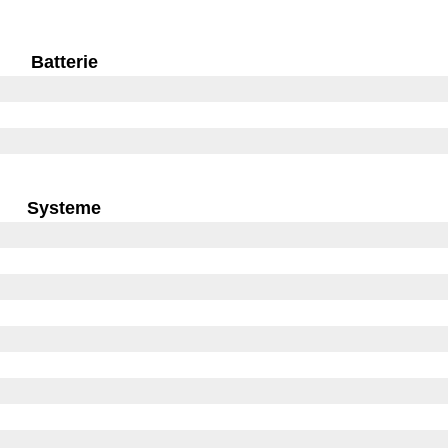
Batterie
Systeme