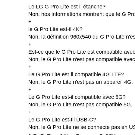
Le LG G Pro Lite est il étanche?
Non, nos informations montrent que le G Pro Li
+
le G Pro Lite est-il 4K?
Non, la définition 960x540 du G Pro Lite n'e
+
Est-ce que le G Pro Lite est compatible avec
Non, le G Pro Lite n'est pas compatible avec
+
Le G Pro Lite est-il compatible 4G-LTE?
Non, le G Pro Lite n'est pas un appareil 4G.
+
Le G Pro Lite est-il compatible avec 5G?
Non, le G Pro Lite n'est pas compatible 5G.
+
Le G Pro Lite est-til USB-C?
Non, le G Pro Lite ne se connecte pas en U