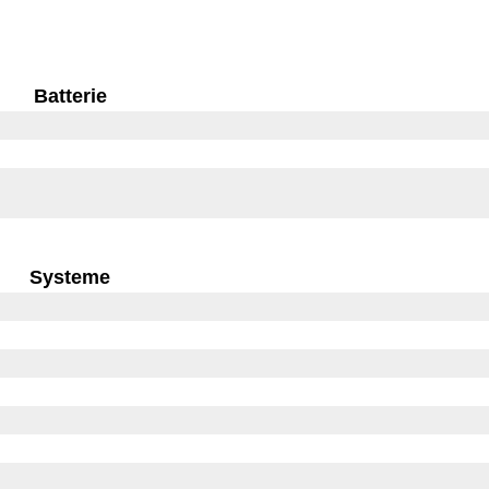
Batterie
Systeme