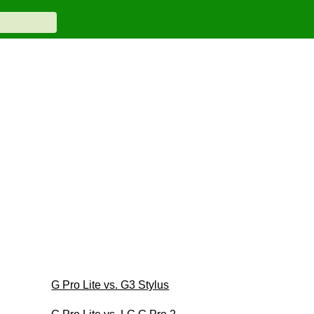
G Pro Lite vs. G3 Stylus