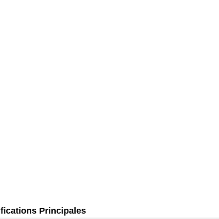
fications Principales