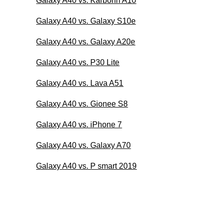
Galaxy A40 vs. Karbonn A10
Galaxy A40 vs. Galaxy S10e
Galaxy A40 vs. Galaxy A20e
Galaxy A40 vs. P30 Lite
Galaxy A40 vs. Lava A51
Galaxy A40 vs. Gionee S8
Galaxy A40 vs. iPhone 7
Galaxy A40 vs. Galaxy A70
Galaxy A40 vs. P smart 2019