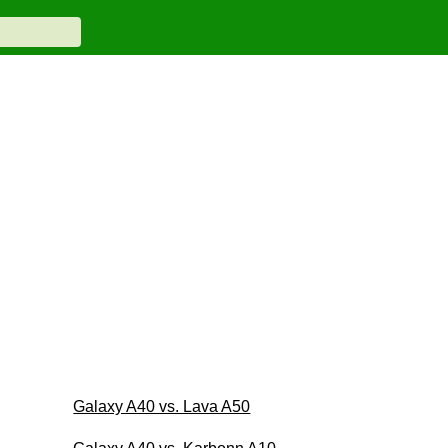
Galaxy A40 vs. Lava A50