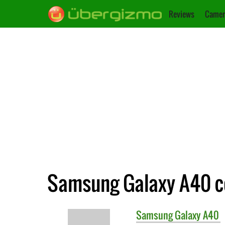
Reviews
Camer
Samsung Galaxy A40 c
Samsung
Galaxy A40