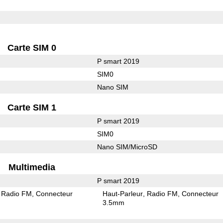
Carte SIM 0
P smart 2019
SIM0
Nano SIM
Carte SIM 1
P smart 2019
SIM0
Nano SIM/MicroSD
Multimedia
P smart 2019
Radio FM
Connecteur
Haut-Parleur
Radio FM
Connecteur
3.5mm