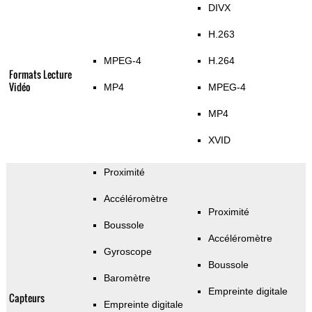
DIVX
H.263
MPEG-4
H.264
Formats Lecture
Vidéo
MP4
MPEG-4
MP4
XVID
Proximité
Accéléromètre
Proximité
Boussole
Accéléromètre
Gyroscope
Boussole
Baromètre
Empreinte digitale
Capteurs
Empreinte digitale