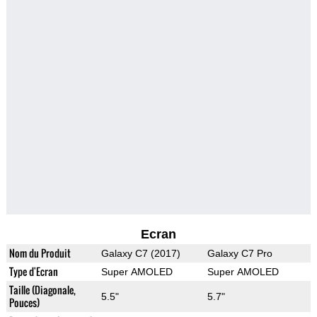
Ecran
Nom du Produit
Galaxy C7 (2017)
Galaxy C7 Pro
Type d'Ecran
Super AMOLED
Super AMOLED
Taille (Diagonale,
5.5"
5.7"
Pouces)