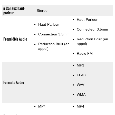
# Canaux haut-
Stereo
parleur
Haut-Parleur
Haut-Parleur
Connecteur 3.5mm
Connecteur 3.5mm
Propriétés Audio
Réduction Bruit (en
appel)
Réduction Bruit (en
appel)
Radio FM
MP3
FLAC
Formats Audio
WAV
WMA
MP4
MP4