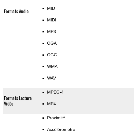
MID
Formats Audio
MIDI
MP3
OGA
OGG
WMA
WAV
MPEG-4
Formats Lecture
Vidéo
MP4
Proximité
Accéléromètre