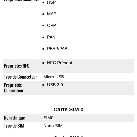
HSP
MAP
OPP
PAN
PBAP/PAB
NFC Présent
Propriétés NFC
Type de Connecteur
Micro USB
Propriétés
USB 2.0
Connecteur
Carte SIM 0
Nom Unique
SIM0
Type de SIM
Nano SIM