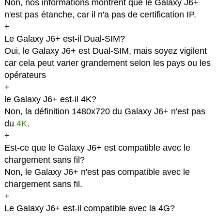
Non, nos informations montrent que le Galaxy J6+
n'est pas étanche, car il n'a pas de certification IP.
+
Le Galaxy J6+ est-il Dual-SIM?
Oui, le Galaxy J6+ est Dual-SIM, mais soyez vigilent
car cela peut varier grandement selon les pays ou les
opérateurs
+
le Galaxy J6+ est-il 4K?
Non, la définition 1480x720 du Galaxy J6+ n'est pas
du
4K
.
+
Est-ce que le Galaxy J6+ est compatible avec le
chargement sans fil?
Non, le Galaxy J6+ n'est pas compatible avec le
chargement sans fil.
+
Le Galaxy J6+ est-il compatible avec la 4G?