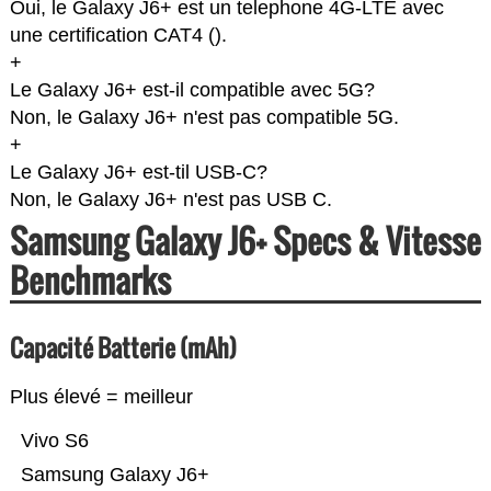
Oui, le Galaxy J6+ est un telephone 4G-LTE avec
une certification CAT4 (
).
+
Le Galaxy J6+ est-il compatible avec 5G?
Non, le Galaxy J6+ n'est pas compatible 5G.
+
Le Galaxy J6+ est-til USB-C?
Non, le Galaxy J6+ n'est pas USB C.
Samsung Galaxy J6+ Specs & Vitesse
Benchmarks
Capacité Batterie (mAh)
Plus élevé = meilleur
Vivo S6
Samsung Galaxy J6+