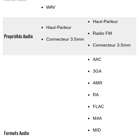
WAV
Haut-Parleur
Haut-Parleur
Radio FM
Propriétés Audio
Connecteur 3.5mm
Connecteur 3.5mm
AAC
3GA
AMR
RA
FLAC
M4A
MID
Formats Audio