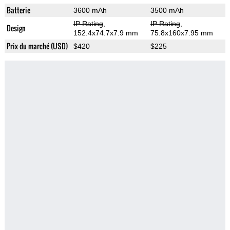
Batterie
3600 mAh
3500 mAh
IP Rating
,
IP Rating
,
Design
152.4x74.7x7.9 mm
75.8x160x7.95 mm
Prix du marché (USD)
$420
$225