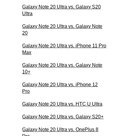
Galaxy Note 20 Ultra vs. Galaxy S20
Ultra
Galaxy Note 20 Ultra vs. Galaxy Note
20
Galaxy Note 20 Ultra vs. iPhone 11 Pro
Max
Galaxy Note 20 Ultra vs. Galaxy Note
10+
Galaxy Note 20 Ultra vs. iPhone 12
Pro
Galaxy Note 20 Ultra vs. HTC U Ultra
Galaxy Note 20 Ultra vs. Galaxy S20+
Galaxy Note 20 Ultra vs. OnePlus 8