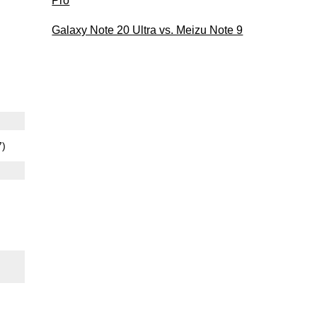
Pro
Galaxy Note 20 Ultra vs. Meizu Note 9
7)