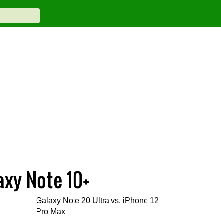
xy Note 10+
Galaxy Note 20 Ultra vs. iPhone 12
Pro Max