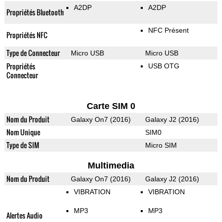
A2DP
A2DP
Propriétés Bluetooth
NFC Présent
Propriétés NFC
Type de Connecteur
Micro USB
Micro USB
Propriétés
USB OTG
Connecteur
Carte SIM 0
Nom du Produit
Galaxy On7 (2016)
Galaxy J2 (2016)
Nom Unique
SIM0
Type de SIM
Micro SIM
Multimedia
Nom du Produit
Galaxy On7 (2016)
Galaxy J2 (2016)
VIBRATION
VIBRATION
MP3
MP3
Alertes Audio