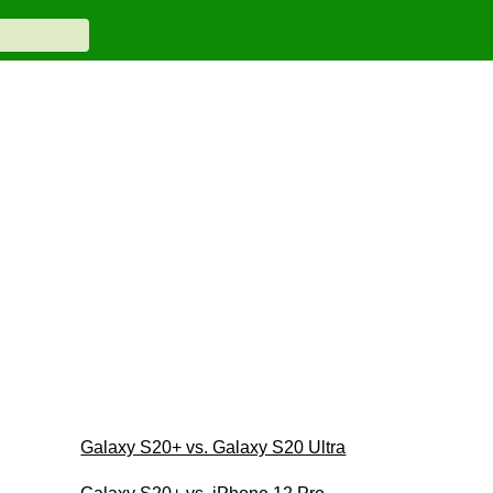
Galaxy S20+ vs. Galaxy S20 Ultra