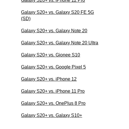
Galaxy S20+ vs. iPhone 12 Pro
Galaxy S20+ vs. Galaxy S20 FE 5G
(SD)
Galaxy S20+ vs. Galaxy Note 20
Galaxy S20+ vs. Galaxy Note 20 Ultra
Galaxy S20+ vs. Gionee S10
Galaxy S20+ vs. Google Pixel 5
Galaxy S20+ vs. iPhone 12
Galaxy S20+ vs. iPhone 11 Pro
Galaxy S20+ vs. OnePlus 8 Pro
Galaxy S20+ vs. Galaxy S10+