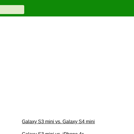
Galaxy S3 mini vs. Galaxy S4 mini