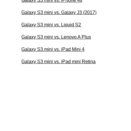
Galaxy S3 mini vs. iPhone 4s
Galaxy S3 mini vs. Galaxy J3 (2017)
Galaxy S3 mini vs. Liquid S2
Galaxy S3 mini vs. Lenovo A Plus
Galaxy S3 mini vs. iPad Mini 4
Galaxy S3 mini vs. iPad mini Retina