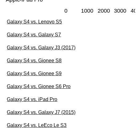
0
1000
2000
3000
40
Galaxy S4 vs. Lenovo S5
Galaxy S4 vs. Galaxy S7
Galaxy S4 vs. Galaxy J3 (2017)
Galaxy S4 vs. Gionee S8
Galaxy S4 vs. Gionee S9
Galaxy S4 vs. Gionee S6 Pro
Galaxy S4 vs. iPad Pro
Galaxy S4 vs. Galaxy J7 (2015)
Galaxy S4 vs. LeEco Le S3