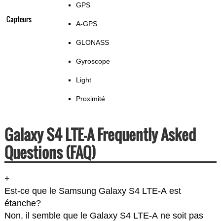
GPS
Capteurs
A-GPS
GLONASS
Gyroscope
Light
Proximité
Galaxy S4 LTE-A Frequently Asked
Questions (FAQ)
+
Est-ce que le Samsung Galaxy S4 LTE-A est
étanche?
Non, il semble que le Galaxy S4 LTE-A ne soit pas