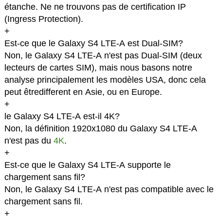
étanche. Ne ne trouvons pas de certification IP
(Ingress Protection).
+
Est-ce que le Galaxy S4 LTE-A est Dual-SIM?
Non, le Galaxy S4 LTE-A n'est pas Dual-SIM (deux
lecteurs de cartes SIM), mais nous basons notre
analyse principalement les modèles USA, donc cela
peut êtredifferent en Asie, ou en Europe.
+
le Galaxy S4 LTE-A est-il 4K?
Non, la définition 1920x1080 du Galaxy S4 LTE-A
n'est pas du
4K
.
+
Est-ce que le Galaxy S4 LTE-A supporte le
chargement sans fil?
Non, le Galaxy S4 LTE-A n'est pas compatible avec le
chargement sans fil.
+