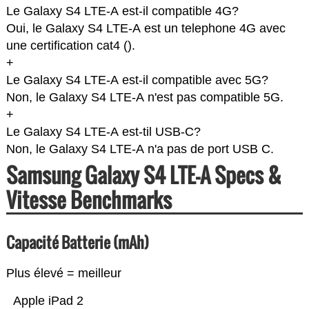
Le Galaxy S4 LTE-A est-il compatible 4G?
Oui, le Galaxy S4 LTE-A est un telephone 4G avec
une certification cat4 (
).
+
Le Galaxy S4 LTE-A est-il compatible avec 5G?
Non, le Galaxy S4 LTE-A n'est pas compatible 5G.
+
Le Galaxy S4 LTE-A est-til USB-C?
Non, le Galaxy S4 LTE-A n'a pas de port USB C.
Samsung Galaxy S4 LTE-A Specs &
Vitesse Benchmarks
Capacité Batterie (mAh)
Plus élevé = meilleur
Apple iPad 2