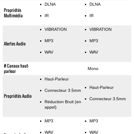
DLNA
DLNA
Propriétés
Multimédia
IR
IR
VIBRATION
VIBRATION
MP3
MP3
Alertes Audio
WAV
WAV
# Canaux haut-
Mono
parleur
Haut-Parleur
Haut-Parleur
Connecteur 3.5mm
Propriétés Audio
Connecteur 3.5mm
Réduction Bruit (en
appel)
MP3
MP3
WAV
WAV