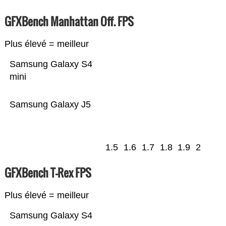
GFXBench Manhattan Off. FPS
Plus élevé = meilleur
Samsung Galaxy S4
mini
Samsung Galaxy J5
1.5
1.6
1.7
1.8
1.9
2
GFXBench T-Rex FPS
Plus élevé = meilleur
Samsung Galaxy S4