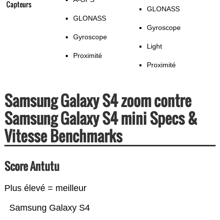
Capteurs
GLONASS
GLONASS
Gyroscope
Gyroscope
Light
Proximité
Proximité
Samsung Galaxy S4 zoom contre
Samsung Galaxy S4 mini Specs &
Vitesse Benchmarks
Score Antutu
Plus élevé = meilleur
Samsung Galaxy S4