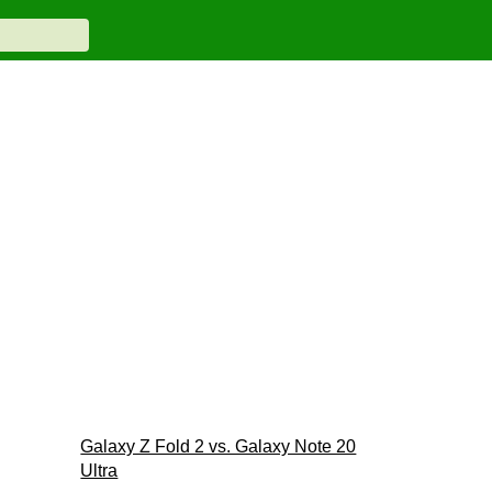
Galaxy Z Fold 2 vs. Galaxy Note 20
Ultra