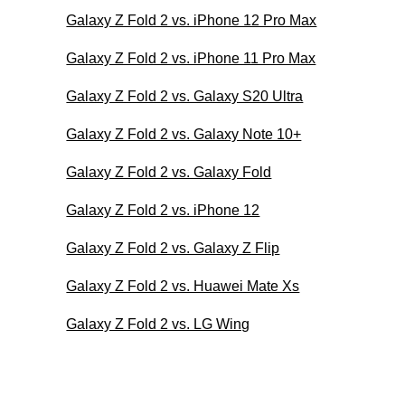
Galaxy Z Fold 2 vs. iPhone 12 Pro Max
Galaxy Z Fold 2 vs. iPhone 11 Pro Max
Galaxy Z Fold 2 vs. Galaxy S20 Ultra
Galaxy Z Fold 2 vs. Galaxy Note 10+
Galaxy Z Fold 2 vs. Galaxy Fold
Galaxy Z Fold 2 vs. iPhone 12
Galaxy Z Fold 2 vs. Galaxy Z Flip
Galaxy Z Fold 2 vs. Huawei Mate Xs
Galaxy Z Fold 2 vs. LG Wing