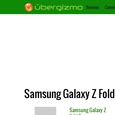
Reviews
Camer
Samsung Galaxy Z Fold
Samsung
Galaxy Z