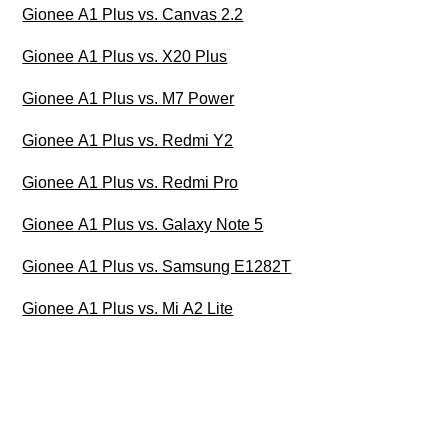
Gionee A1 Plus vs. Canvas 2.2
Gionee A1 Plus vs. X20 Plus
Gionee A1 Plus vs. M7 Power
Gionee A1 Plus vs. Redmi Y2
Gionee A1 Plus vs. Redmi Pro
Gionee A1 Plus vs. Galaxy Note 5
Gionee A1 Plus vs. Samsung E1282T
Gionee A1 Plus vs. Mi A2 Lite