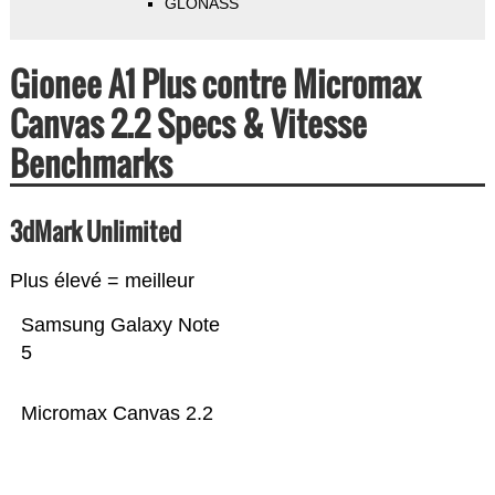
GLONASS
Gionee A1 Plus contre Micromax
Canvas 2.2 Specs & Vitesse
Benchmarks
3dMark Unlimited
Plus élevé = meilleur
Samsung Galaxy Note
5
Micromax Canvas 2.2