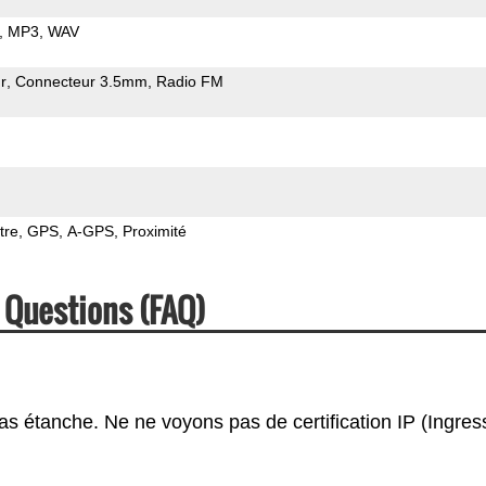
MP3
WAV
r
Connecteur 3.5mm
Radio FM
tre
GPS
A-GPS
Proximité
 Questions (FAQ)
as étanche. Ne ne voyons pas de certification IP (Ingres