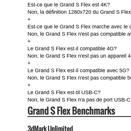
Est-ce que le Grand S Flex est 4K?
Non, la définition 1280x720 du Grand S Flex
+
Est-ce que le Grand S Flex marche avec le 
Non, le Grand S Flex n'est pas compatible a
+
Le Grand S Flex est-il compatible 4G?
Non, le Grand S Flex n'est pas un appareil 
+
Le Grand S Flex est-il compatible avec 5G?
Non, le Grand S Flex n'est pas compatible 5
+
Le Grand S Flex est-til USB-C?
Non, le Grand S Flex n'a pas de port USB-C
Grand S Flex Benchmarks
3dMark Unlimited