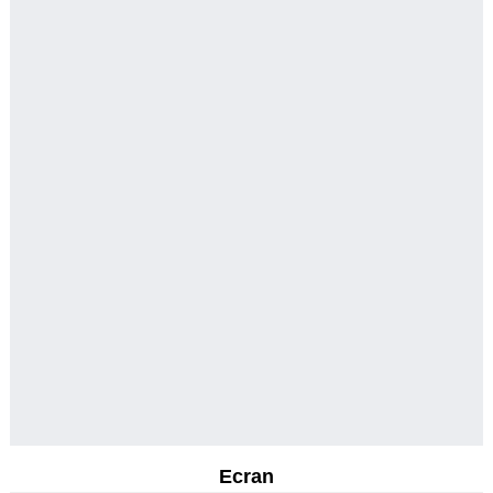
Ecran