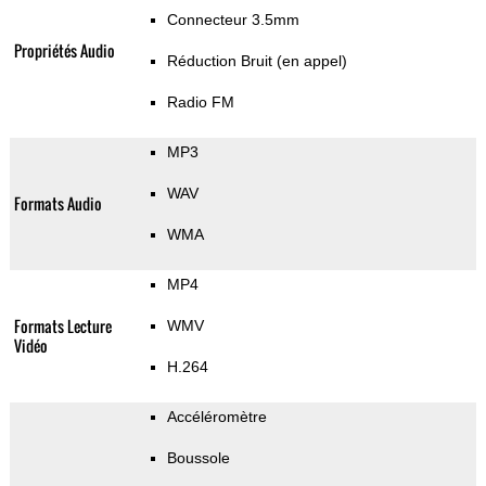
Connecteur 3.5mm
Propriétés Audio
Réduction Bruit (en appel)
Radio FM
MP3
WAV
Formats Audio
WMA
MP4
Formats Lecture
WMV
Vidéo
H.264
Accéléromètre
Boussole