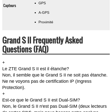
GPS
Capteurs
A-GPS
Proximité
Grand S II Frequently Asked
Questions (FAQ)
+
Le ZTE Grand S II est il étanche?
Non, il semble que le Grand S II ne soit pas étanche.
Ne ne voyons pas de certification IP (Ingress
Protection).
+
Est-ce que le Grand S II est Dual-SIM?
Non, le Grand S II n'est pas Dual-SIM (deux lecteurs