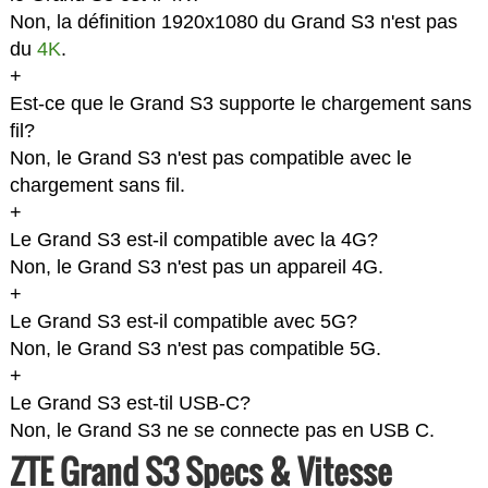
Non, la définition 1920x1080 du Grand S3 n'est pas
du
4K
.
+
Est-ce que le Grand S3 supporte le chargement sans
fil?
Non, le Grand S3 n'est pas compatible avec le
chargement sans fil.
+
Le Grand S3 est-il compatible avec la 4G?
Non, le Grand S3 n'est pas un appareil 4G.
+
Le Grand S3 est-il compatible avec 5G?
Non, le Grand S3 n'est pas compatible 5G.
+
Le Grand S3 est-til USB-C?
Non, le Grand S3 ne se connecte pas en USB C.
ZTE Grand S3 Specs & Vitesse