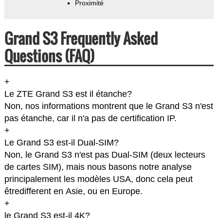
Proximité
Grand S3 Frequently Asked
Questions (FAQ)
+
Le ZTE Grand S3 est il étanche?
Non, nos informations montrent que le Grand S3 n'est
pas étanche, car il n'a pas de certification IP.
+
Le Grand S3 est-il Dual-SIM?
Non, le Grand S3 n'est pas Dual-SIM (deux lecteurs
de cartes SIM), mais nous basons notre analyse
principalement les modèles USA, donc cela peut
êtredifferent en Asie, ou en Europe.
+
le Grand S3 est-il 4K?