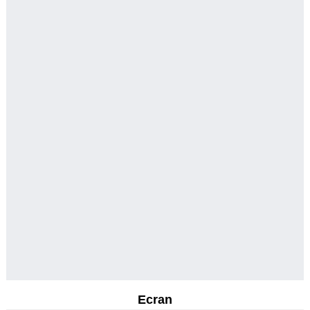
Ecran