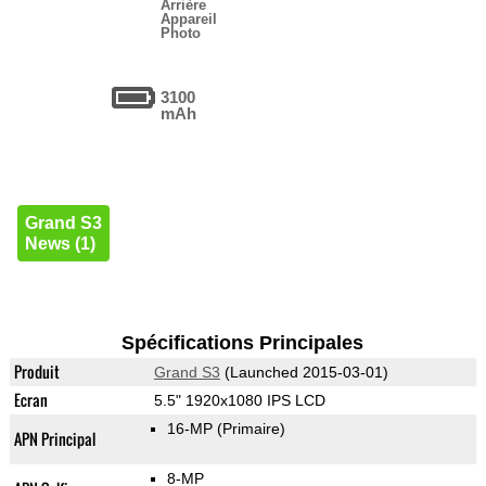
Arrière
Appareil
Photo
3100
mAh
Grand S3
News (1)
Spécifications Principales
Produit
Grand S3
(Launched 2015-03-01)
Ecran
5.5" 1920x1080 IPS LCD
16-MP
(Primaire)
APN Principal
8-MP