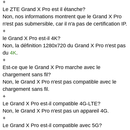
+
Le ZTE Grand X Pro est il étanche?
Non, nos informations montrent que le Grand X Pro
n'est pas submersible, car il n'a pas de certification IP.
+
le Grand X Pro est-il 4K?
Non, la définition 1280x720 du Grand X Pro n'est pas
du
4K
.
+
Est-ce que le Grand X Pro marche avec le
chargement sans fil?
Non, le Grand X Pro n'est pas compatible avec le
chargement sans fil.
+
Le Grand X Pro est-il compatible 4G-LTE?
Non, le Grand X Pro n'est pas un appareil 4G.
+
Le Grand X Pro est-il compatible avec 5G?