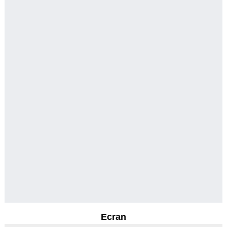
Ecran