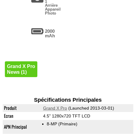
1
Arrière
Appareil
Photo
2000
mAh
Grand X Pro
News (1)
Spécifications Principales
Produit
Grand X Pro
(Launched 2013-03-01)
Ecran
4.5" 1280x720 TFT LCD
8-MP
(Primaire)
APN Principal