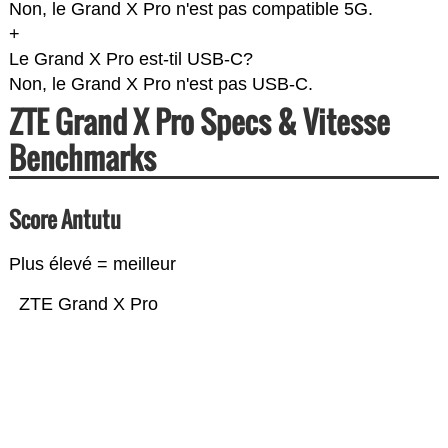
Non, le Grand X Pro n'est pas compatible 5G.
+
Le Grand X Pro est-til USB-C?
Non, le Grand X Pro n'est pas USB-C.
ZTE Grand X Pro Specs & Vitesse
Benchmarks
Score Antutu
Plus élevé = meilleur
ZTE Grand X Pro