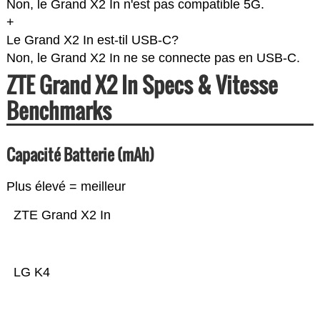
Non, le Grand X2 In n'est pas compatible 5G.
+
Le Grand X2 In est-til USB-C?
Non, le Grand X2 In ne se connecte pas en USB-C.
ZTE Grand X2 In Specs & Vitesse
Benchmarks
Capacité Batterie (mAh)
Plus élevé = meilleur
ZTE Grand X2 In
LG K4