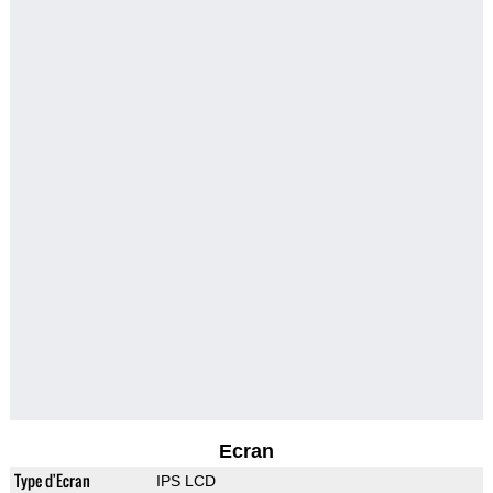
Ecran
Type d'Ecran
IPS LCD