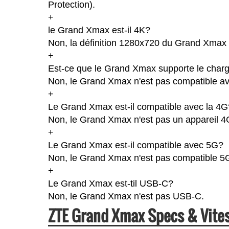
Protection).
+
le Grand Xmax est-il 4K?
Non, la définition 1280x720 du Grand Xmax 
+
Est-ce que le Grand Xmax supporte le charg
Non, le Grand Xmax n'est pas compatible ave
+
Le Grand Xmax est-il compatible avec la 4G
Non, le Grand Xmax n'est pas un appareil 
+
Le Grand Xmax est-il compatible avec 5G?
Non, le Grand Xmax n'est pas compatible 5
+
Le Grand Xmax est-til USB-C?
Non, le Grand Xmax n'est pas USB-C.
ZTE Grand Xmax Specs & Vit