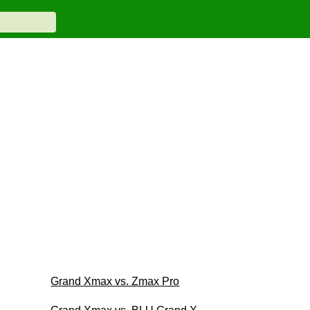
Grand Xmax vs. Zmax Pro