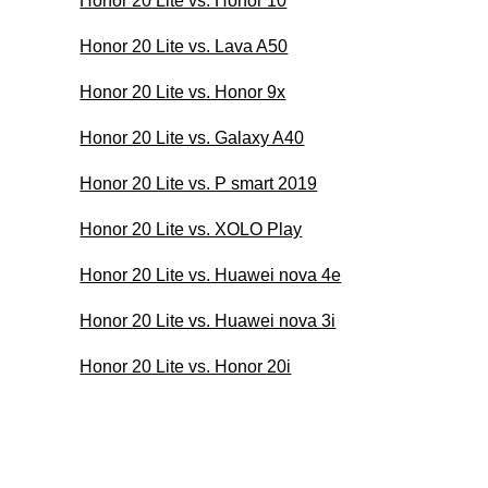
Honor 20 Lite vs. Honor 10
Honor 20 Lite vs. Lava A50
Honor 20 Lite vs. Honor 9x
Honor 20 Lite vs. Galaxy A40
Honor 20 Lite vs. P smart 2019
Honor 20 Lite vs. XOLO Play
Honor 20 Lite vs. Huawei nova 4e
Honor 20 Lite vs. Huawei nova 3i
Honor 20 Lite vs. Honor 20i