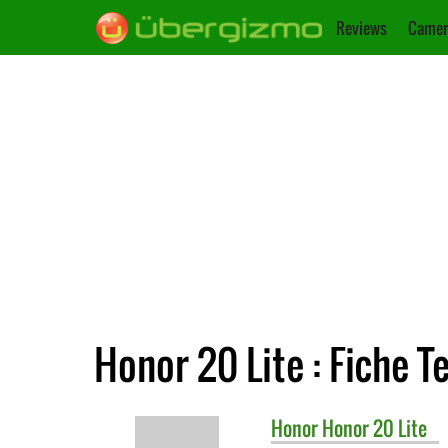
Reviews
Camer
Honor 20 Lite : Fiche 
Honor
Honor 20 Lite