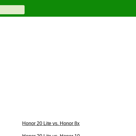
Honor 20 Lite vs. Honor 8x