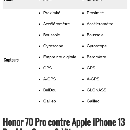
Proximité
Proximité
Accéléromètre
Accéléromètre
Boussole
Boussole
Gyroscope
Gyroscope
Empreinte digitale
Baromètre
Capteurs
GPS
GPS
A-GPS
A-GPS
BeiDou
GLONASS
Galileo
Galileo
Honor 70 Pro contre Apple iPhone 13