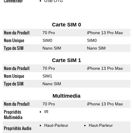
Connecteur
USB OTG
Carte SIM 0
Nom du Produit
70 Pro
iPhone 13 Pro Max
Nom Unique
SIM0
SIM0
Type de SIM
Nano SIM
Nano SIM
Carte SIM 1
Nom du Produit
70 Pro
iPhone 13 Pro Max
Nom Unique
SIM1
Type de SIM
Nano SIM
Multimedia
Nom du Produit
70 Pro
iPhone 13 Pro Max
Propriétés
IR
Multimédia
Haut-Parleur
Haut-Parleur
Propriétés Audio