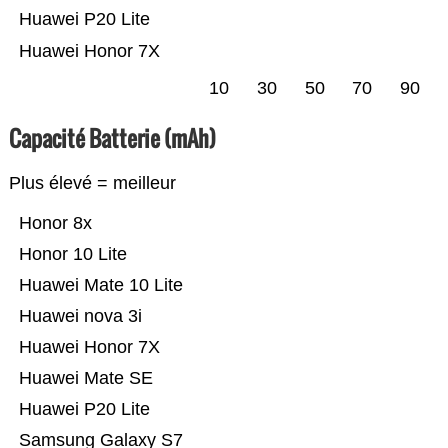
Huawei P20 Lite
Huawei Honor 7X
10
30
50
70
90
Capacité Batterie (mAh)
Plus élevé = meilleur
Honor 8x
Honor 10 Lite
Huawei Mate 10 Lite
Huawei nova 3i
Huawei Honor 7X
Huawei Mate SE
Huawei P20 Lite
Samsung Galaxy S7