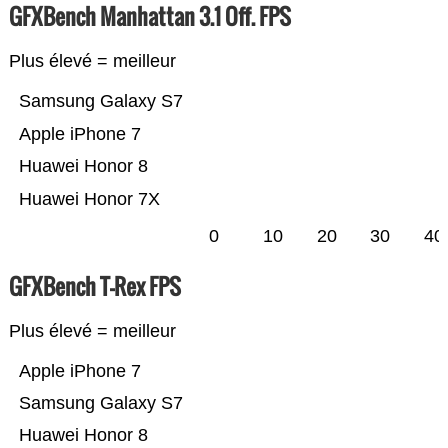
GFXBench Manhattan 3.1 Off. FPS
Plus élevé = meilleur
Samsung Galaxy S7
Apple iPhone 7
Huawei Honor 8
Huawei Honor 7X
0
10
20
30
40
GFXBench T-Rex FPS
Plus élevé = meilleur
Apple iPhone 7
Samsung Galaxy S7
Huawei Honor 8