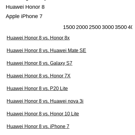
Huawei Honor 8
Apple iPhone 7
1500
2000
2500
3000
3500
40
Huawei Honor 8 vs. Honor 8x
Huawei Honor 8 vs. Huawei Mate SE
Huawei Honor 8 vs. Galaxy S7
Huawei Honor 8 vs. Honor 7X
Huawei Honor 8 vs. P20 Lite
Huawei Honor 8 vs. Huawei nova 3i
Huawei Honor 8 vs. Honor 10 Lite
Huawei Honor 8 vs. iPhone 7