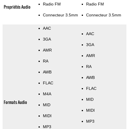
Radio FM
Radio FM
Propriétés Audio
Connecteur 3.5mm
Connecteur 3.5mm
AAC
AAC
3GA
3GA
AMR
AMR
RA
RA
AWB
AWB
FLAC
FLAC
M4A
MID
Formats Audio
MID
MIDI
MIDI
MP3
MP3