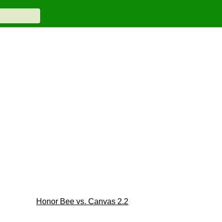
Honor Bee vs. Canvas 2.2