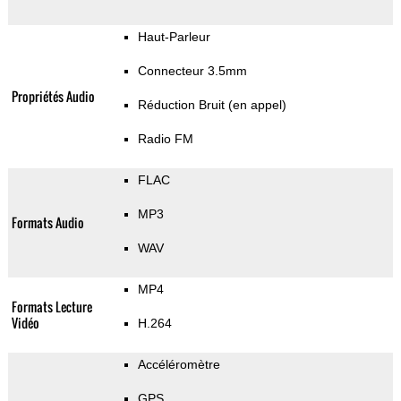
Haut-Parleur
Connecteur 3.5mm
Propriétés Audio
Réduction Bruit (en appel)
Radio FM
FLAC
MP3
Formats Audio
WAV
MP4
Formats Lecture
Vidéo
H.264
Accéléromètre
GPS