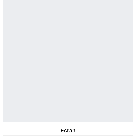
Ecran