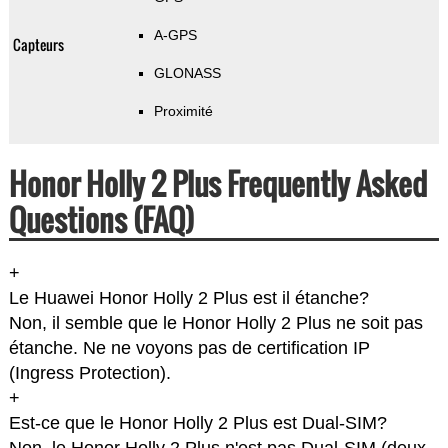
A-GPS
Capteurs
GLONASS
Proximité
Honor Holly 2 Plus Frequently Asked
Questions (FAQ)
+
Le Huawei Honor Holly 2 Plus est il étanche?
Non, il semble que le Honor Holly 2 Plus ne soit pas
étanche. Ne ne voyons pas de certification IP
(Ingress Protection).
+
Est-ce que le Honor Holly 2 Plus est Dual-SIM?