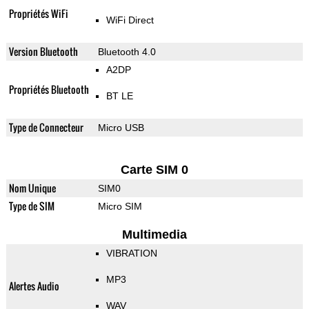
Propriétés WiFi
WiFi Direct
Version Bluetooth
Bluetooth 4.0
A2DP
Propriétés Bluetooth
BT LE
Type de Connecteur
Micro USB
Carte SIM 0
Nom Unique
SIM0
Type de SIM
Micro SIM
Multimedia
VIBRATION
MP3
Alertes Audio
WAV