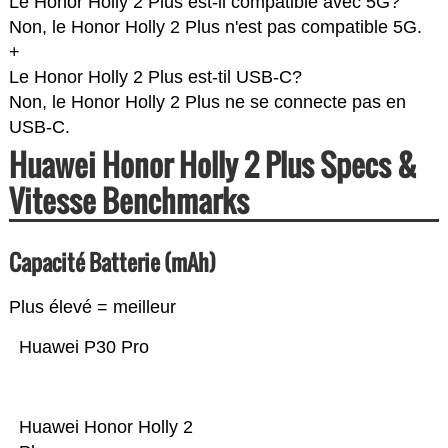
Le Honor Holly 2 Plus est-il compatible avec 5G?
Non, le Honor Holly 2 Plus n'est pas compatible 5G.
+
Le Honor Holly 2 Plus est-til USB-C?
Non, le Honor Holly 2 Plus ne se connecte pas en
USB-C.
Huawei Honor Holly 2 Plus Specs &
Vitesse Benchmarks
Capacité Batterie (mAh)
Plus élevé = meilleur
Huawei P30 Pro
Huawei Honor Holly 2