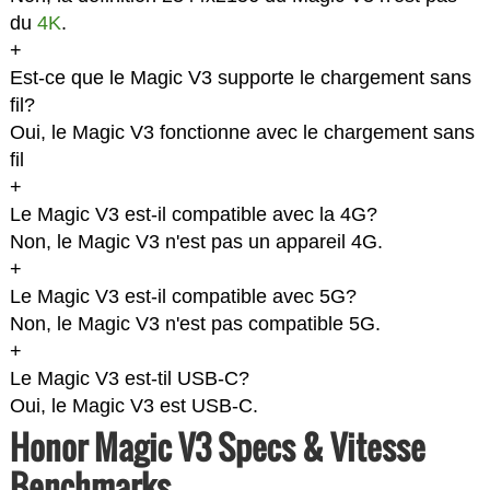
du
4K
.
+
Est-ce que le Magic V3 supporte le chargement sans
fil?
Oui, le Magic V3 fonctionne avec le chargement sans
fil
+
Le Magic V3 est-il compatible avec la 4G?
Non, le Magic V3 n'est pas un appareil 4G.
+
Le Magic V3 est-il compatible avec 5G?
Non, le Magic V3 n'est pas compatible 5G.
+
Le Magic V3 est-til USB-C?
Oui, le Magic V3 est USB-C.
Honor Magic V3 Specs & Vitesse
Benchmarks