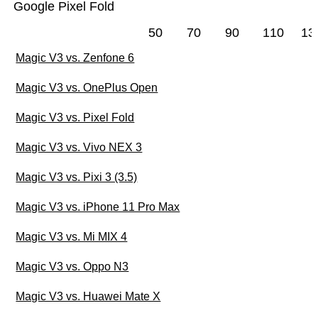
Google Pixel Fold
50
70
90
110
13
Magic V3 vs. Zenfone 6
Magic V3 vs. OnePlus Open
Magic V3 vs. Pixel Fold
Magic V3 vs. Vivo NEX 3
Magic V3 vs. Pixi 3 (3.5)
Magic V3 vs. iPhone 11 Pro Max
Magic V3 vs. Mi MIX 4
Magic V3 vs. Oppo N3
Magic V3 vs. Huawei Mate X