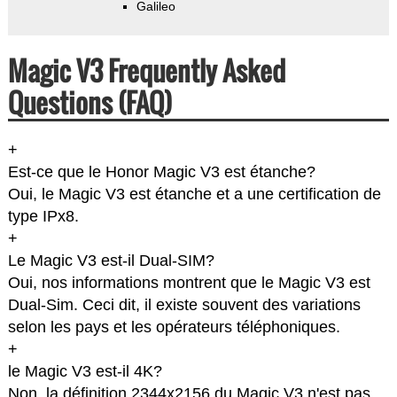
Galileo
Magic V3 Frequently Asked
Questions (FAQ)
+
Est-ce que le Honor Magic V3 est étanche?
Oui, le Magic V3 est étanche et a une certification de
type IPx8.
+
Le Magic V3 est-il Dual-SIM?
Oui, nos informations montrent que le Magic V3 est
Dual-Sim. Ceci dit, il existe souvent des variations
selon les pays et les opérateurs téléphoniques.
+
le Magic V3 est-il 4K?
Non, la définition 2344x2156 du Magic V3 n'est pas