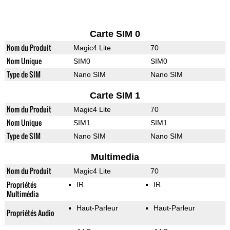
Carte SIM 0
Nom du Produit
Magic4 Lite
70
Nom Unique
SIM0
SIM0
Type de SIM
Nano SIM
Nano SIM
Carte SIM 1
Nom du Produit
Magic4 Lite
70
Nom Unique
SIM1
SIM1
Type de SIM
Nano SIM
Nano SIM
Multimedia
Nom du Produit
Magic4 Lite
70
Propriétés
IR
IR
Multimédia
Haut-Parleur
Haut-Parleur
Propriétés Audio