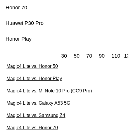
Honor 70
Huawei P30 Pro
Honor Play
30
50
70
90
110
13
Magic4 Lite vs. Honor 50
Magic4 Lite vs. Honor Play
Magic4 Lite vs. Mi Note 10 Pro (CC9 Pro)
Magic4 Lite vs. Galaxy A53 5G
Magic4 Lite vs. Samsung Z4
Magic4 Lite vs. Honor 70