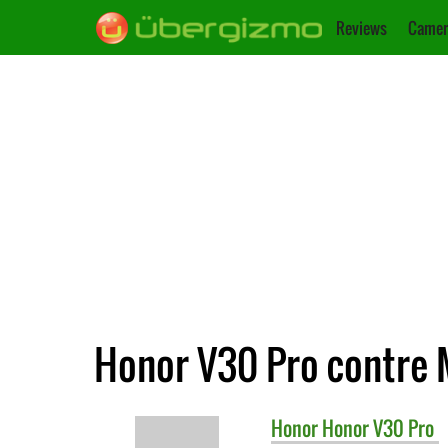
Reviews
Camer
Honor V30 Pro contre 
Honor
Honor V30 Pro