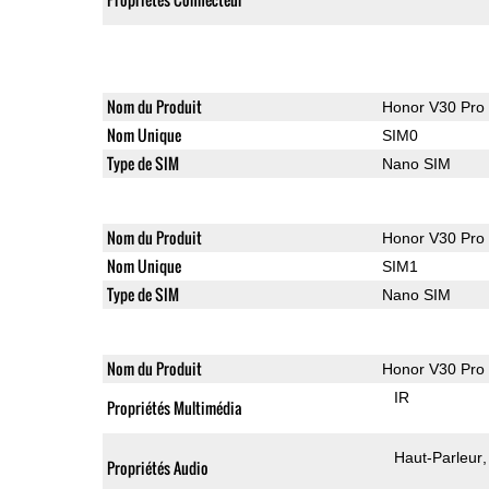
Nom du Produit
Honor V30 Pro
Nom Unique
SIM0
Type de SIM
Nano SIM
Nom du Produit
Honor V30 Pro
Nom Unique
SIM1
Type de SIM
Nano SIM
Nom du Produit
Honor V30 Pro
IR
Propriétés Multimédia
Haut-Parleur
Propriétés Audio