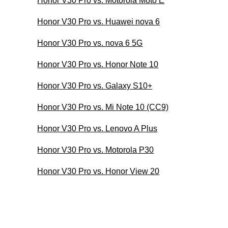
Honor V30 Pro vs. Motorola Moto E
Honor V30 Pro vs. Huawei nova 6
Honor V30 Pro vs. nova 6 5G
Honor V30 Pro vs. Honor Note 10
Honor V30 Pro vs. Galaxy S10+
Honor V30 Pro vs. Mi Note 10 (CC9)
Honor V30 Pro vs. Lenovo A Plus
Honor V30 Pro vs. Motorola P30
Honor V30 Pro vs. Honor View 20