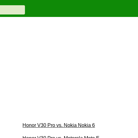
Honor V30 Pro vs. Nokia Nokia 6