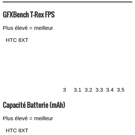
GFXBench T-Rex FPS
Plus élevé = meilleur
HTC 8XT
3
3.1
3.2
3.3
3.4
3.5
Capacité Batterie (mAh)
Plus élevé = meilleur
HTC 8XT