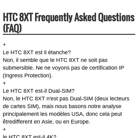
HTC 8XT Frequently Asked Questions
(FAQ)
+
Le HTC 8XT est il étanche?
Non, il semble que le HTC 8XT ne soit pas
submersible. Ne ne voyons pas de certification IP
(Ingress Protection).
+
Le HTC 8XT est-il Dual-SIM?
Non, le HTC 8XT n'est pas Dual-SIM (deux lecteurs
de cartes SIM), mais nous basons notre analyse
principalement les modèles USA, donc cela peut
êtredifferent en Asie, ou en Europe.
+
le HTC 8XT est-il 4K?