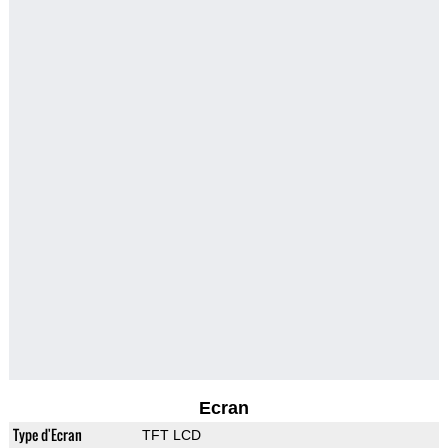
Ecran
Type d'Ecran
TFT LCD