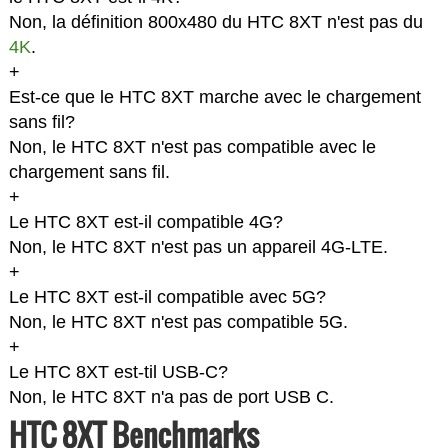
Non, la définition 800x480 du HTC 8XT n'est pas du
4K
.
+
Est-ce que le HTC 8XT marche avec le chargement
sans fil?
Non, le HTC 8XT n'est pas compatible avec le
chargement sans fil.
+
Le HTC 8XT est-il compatible 4G?
Non, le HTC 8XT n'est pas un appareil 4G-LTE.
+
Le HTC 8XT est-il compatible avec 5G?
Non, le HTC 8XT n'est pas compatible 5G.
+
Le HTC 8XT est-til USB-C?
Non, le HTC 8XT n'a pas de port USB C.
HTC 8XT Benchmarks