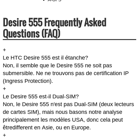
Desire 555 Frequently Asked
Questions (FAQ)
+
Le HTC Desire 555 est il étanche?
Non, il semble que le Desire 555 ne soit pas
submersible. Ne ne trouvons pas de certification IP
(Ingress Protection).
+
Le Desire 555 est-il Dual-SIM?
Non, le Desire 555 n'est pas Dual-SIM (deux lecteurs
de cartes SIM), mais nous basons notre analyse
principalement les modèles USA, donc cela peut
êtredifferent en Asie, ou en Europe.
+