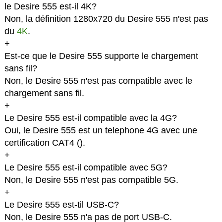
le Desire 555 est-il 4K?
Non, la définition 1280x720 du Desire 555 n'est pas
du
4K
.
+
Est-ce que le Desire 555 supporte le chargement
sans fil?
Non, le Desire 555 n'est pas compatible avec le
chargement sans fil.
+
Le Desire 555 est-il compatible avec la 4G?
Oui, le Desire 555 est un telephone 4G avec une
certification CAT4 (
).
+
Le Desire 555 est-il compatible avec 5G?
Non, le Desire 555 n'est pas compatible 5G.
+
Le Desire 555 est-til USB-C?
Non, le Desire 555 n'a pas de port USB-C.