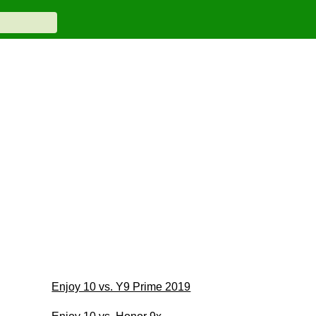
Enjoy 10 vs. Y9 Prime 2019