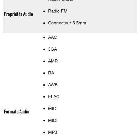
Radio FM
Propriétés Audio
Connecteur 3.5mm
AAC
3GA
AMR
RA
AWB
FLAC
MID
Formats Audio
MIDI
MP3