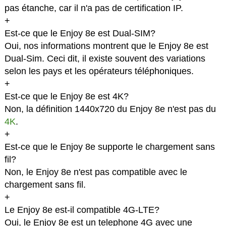
pas étanche, car il n'a pas de certification IP.
+
Est-ce que le Enjoy 8e est Dual-SIM?
Oui, nos informations montrent que le Enjoy 8e est
Dual-Sim. Ceci dit, il existe souvent des variations
selon les pays et les opérateurs téléphoniques.
+
Est-ce que le Enjoy 8e est 4K?
Non, la définition 1440x720 du Enjoy 8e n'est pas du
4K
.
+
Est-ce que le Enjoy 8e supporte le chargement sans
fil?
Non, le Enjoy 8e n'est pas compatible avec le
chargement sans fil.
+
Le Enjoy 8e est-il compatible 4G-LTE?
Oui, le Enjoy 8e est un telephone 4G avec une