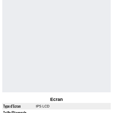
Ecran
Type d'Ecran
IPS LCD
Taille (Diagonale,