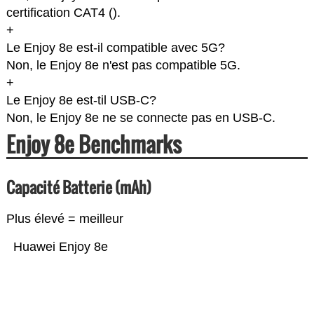
certification CAT4 (
).
+
Le Enjoy 8e est-il compatible avec 5G?
Non, le Enjoy 8e n'est pas compatible 5G.
+
Le Enjoy 8e est-til USB-C?
Non, le Enjoy 8e ne se connecte pas en USB-C.
Enjoy 8e Benchmarks
Capacité Batterie (mAh)
Plus élevé = meilleur
Huawei Enjoy 8e