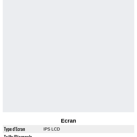
Ecran
Type d'Ecran
IPS LCD
Taille (Diagonale,