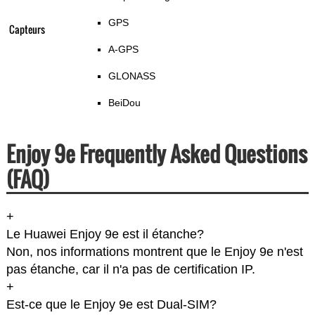
GPS
Capteurs
A-GPS
GLONASS
BeiDou
Enjoy 9e Frequently Asked Questions
(FAQ)
+
Le Huawei Enjoy 9e est il étanche?
Non, nos informations montrent que le Enjoy 9e n'est
pas étanche, car il n'a pas de certification IP.
+
Est-ce que le Enjoy 9e est Dual-SIM?