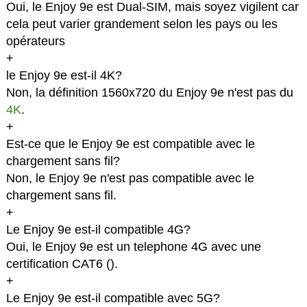
Oui, le Enjoy 9e est Dual-SIM, mais soyez vigilent car
cela peut varier grandement selon les pays ou les
opérateurs
+
le Enjoy 9e est-il 4K?
Non, la définition 1560x720 du Enjoy 9e n'est pas du
4K
.
+
Est-ce que le Enjoy 9e est compatible avec le
chargement sans fil?
Non, le Enjoy 9e n'est pas compatible avec le
chargement sans fil.
+
Le Enjoy 9e est-il compatible 4G?
Oui, le Enjoy 9e est un telephone 4G avec une
certification CAT6 (
).
+
Le Enjoy 9e est-il compatible avec 5G?