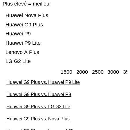
Plus élevé = meilleur
Huawei Nova Plus
Huawei G9 Plus
Huawei P9
Huawei P9 Lite
Lenovo A Plus
LG G2 Lite
1500
2000
2500
3000
35
Huawei G9 Plus vs. Huawei P9 Lite
Huawei G9 Plus vs. Huawei P9
Huawei G9 Plus vs. LG G2 Lite
Huawei G9 Plus vs. Nova Plus