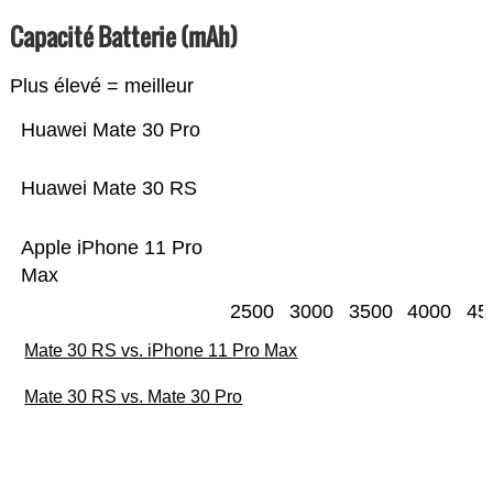
Capacité Batterie (mAh)
Plus élevé = meilleur
Huawei Mate 30 Pro
Huawei Mate 30 RS
Apple iPhone 11 Pro
Max
2500
3000
3500
4000
45
Mate 30 RS vs. iPhone 11 Pro Max
Mate 30 RS vs. Mate 30 Pro