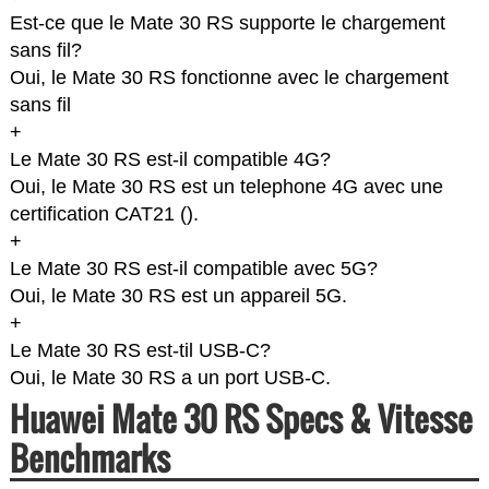
Est-ce que le Mate 30 RS supporte le chargement
sans fil?
Oui, le Mate 30 RS fonctionne avec le chargement
sans fil
+
Le Mate 30 RS est-il compatible 4G?
Oui, le Mate 30 RS est un telephone 4G avec une
certification CAT21 (
).
+
Le Mate 30 RS est-il compatible avec 5G?
Oui, le Mate 30 RS est un appareil 5G.
+
Le Mate 30 RS est-til USB-C?
Oui, le Mate 30 RS a un port USB-C.
Huawei Mate 30 RS Specs & Vitesse
Benchmarks