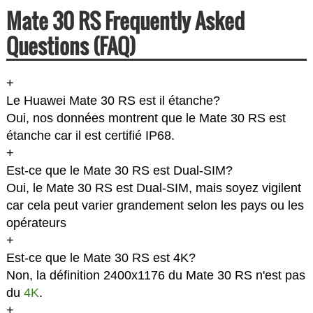
Mate 30 RS Frequently Asked
Questions (FAQ)
+
Le Huawei Mate 30 RS est il étanche?
Oui, nos données montrent que le Mate 30 RS est
étanche car il est certifié IP68.
+
Est-ce que le Mate 30 RS est Dual-SIM?
Oui, le Mate 30 RS est Dual-SIM, mais soyez vigilent
car cela peut varier grandement selon les pays ou les
opérateurs
+
Est-ce que le Mate 30 RS est 4K?
Non, la définition 2400x1176 du Mate 30 RS n'est pas
du
4K
.
+