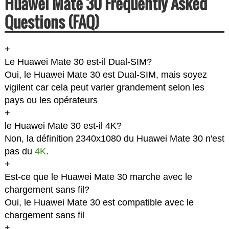
Huawei Mate 30 Frequently Asked
Questions (FAQ)
+
Le Huawei Mate 30 est-il Dual-SIM?
Oui, le Huawei Mate 30 est Dual-SIM, mais soyez
vigilent car cela peut varier grandement selon les
pays ou les opérateurs
+
le Huawei Mate 30 est-il 4K?
Non, la définition 2340x1080 du Huawei Mate 30 n'est
pas du
4K
.
+
Est-ce que le Huawei Mate 30 marche avec le
chargement sans fil?
Oui, le Huawei Mate 30 est compatible avec le
chargement sans fil
+