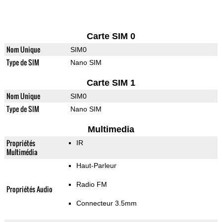
Carte SIM 0
Nom Unique
SIM0
Type de SIM
Nano SIM
Carte SIM 1
Nom Unique
SIM0
Type de SIM
Nano SIM
Multimedia
Propriétés
IR
Multimédia
Haut-Parleur
Radio FM
Propriétés Audio
Connecteur 3.5mm