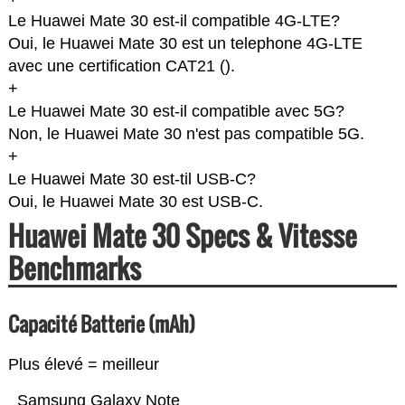
Le Huawei Mate 30 est-il compatible 4G-LTE?
Oui, le Huawei Mate 30 est un telephone 4G-LTE
avec une certification CAT21 (
).
+
Le Huawei Mate 30 est-il compatible avec 5G?
Non, le Huawei Mate 30 n'est pas compatible 5G.
+
Le Huawei Mate 30 est-til USB-C?
Oui, le Huawei Mate 30 est USB-C.
Huawei Mate 30 Specs & Vitesse
Benchmarks
Capacité Batterie (mAh)
Plus élevé = meilleur
Samsung Galaxy Note