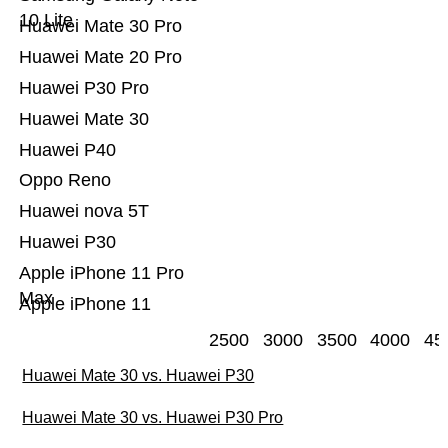
10 Lite
Huawei Mate 30 Pro
Huawei Mate 20 Pro
Huawei P30 Pro
Huawei Mate 30
Huawei P40
Oppo Reno
Huawei nova 5T
Huawei P30
Apple iPhone 11 Pro
Max
Apple iPhone 11
2500
3000
3500
4000
45
Huawei Mate 30 vs. Huawei P30
Huawei Mate 30 vs. Huawei P30 Pro