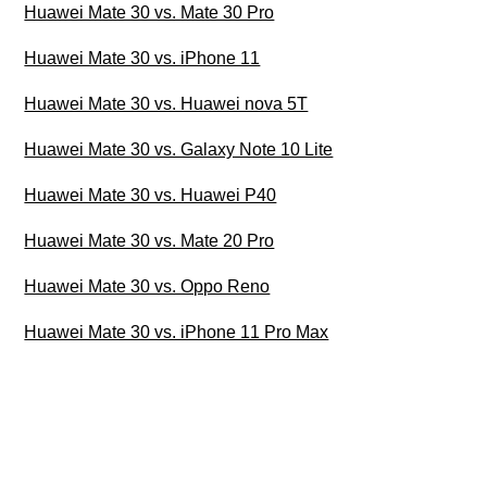
Huawei Mate 30 vs. Mate 30 Pro
Huawei Mate 30 vs. iPhone 11
Huawei Mate 30 vs. Huawei nova 5T
Huawei Mate 30 vs. Galaxy Note 10 Lite
Huawei Mate 30 vs. Huawei P40
Huawei Mate 30 vs. Mate 20 Pro
Huawei Mate 30 vs. Oppo Reno
Huawei Mate 30 vs. iPhone 11 Pro Max