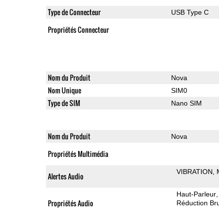
Type de Connecteur
USB Type C
Propriétés Connecteur
Nom du Produit
Nova
Nom Unique
SIM0
Type de SIM
Nano SIM
Nom du Produit
Nova
Propriétés Multimédia
VIBRATION
Alertes Audio
Haut-Parleur
Propriétés Audio
Réduction Bru