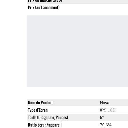
Prix (au Lancement)
Nom du Produit
Nova
Type d'Ecran
IPS LCD
Taille (Diagonale, Pouces)
5"
Ratio écran/appareil
70.6%