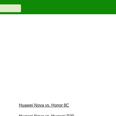
Huawei Nova vs. Honor 8C