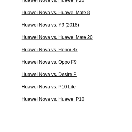
Huawei Nova vs. Huawei P20
Huawei Nova vs. Huawei Mate 8
Huawei Nova vs. Y9 (2018)
Huawei Nova vs. Huawei Mate 20
Huawei Nova vs. Honor 8x
Huawei Nova vs. Oppo F9
Huawei Nova vs. Desire P
Huawei Nova vs. P10 Lite
Huawei Nova vs. Huawei P10