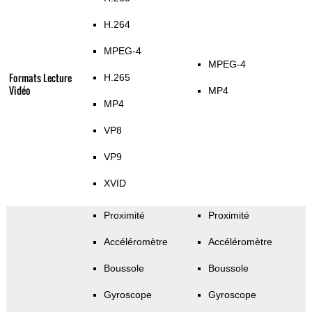
H.264
MPEG-4
MPEG-4
Formats Lecture
H.265
Vidéo
MP4
MP4
VP8
VP9
XVID
Proximité
Proximité
Accéléromètre
Accéléromètre
Boussole
Boussole
Gyroscope
Gyroscope