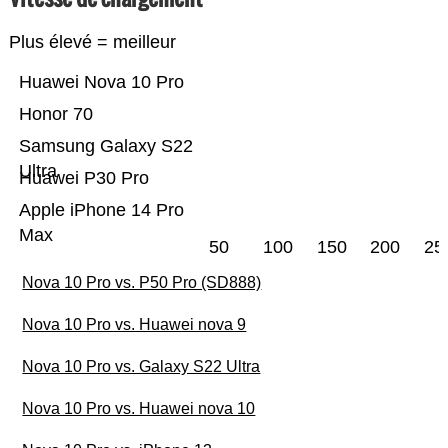
Plus élevé = meilleur
Huawei Nova 10 Pro
Honor 70
Samsung Galaxy S22
Ultra
Huawei P30 Pro
Apple iPhone 14 Pro
Max
50
100
150
200
25
Nova 10 Pro vs. P50 Pro (SD888)
Nova 10 Pro vs. Huawei nova 9
Nova 10 Pro vs. Galaxy S22 Ultra
Nova 10 Pro vs. Huawei nova 10