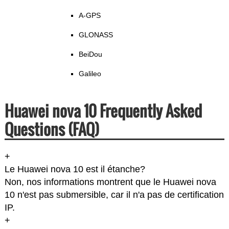
A-GPS
GLONASS
BeiDou
Galileo
Huawei nova 10 Frequently Asked
Questions (FAQ)
+
Le Huawei nova 10 est il étanche?
Non, nos informations montrent que le Huawei nova
10 n'est pas submersible, car il n'a pas de certification
IP.
+