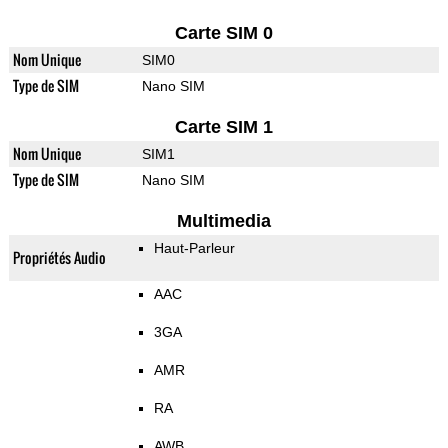
Carte SIM 0
Nom Unique
SIM0
Type de SIM
Nano SIM
Carte SIM 1
Nom Unique
SIM1
Type de SIM
Nano SIM
Multimedia
Haut-Parleur
Propriétés Audio
AAC
3GA
AMR
RA
AWB