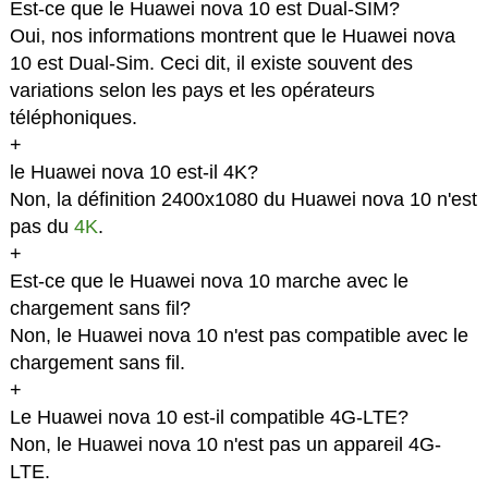
Est-ce que le Huawei nova 10 est Dual-SIM?
Oui, nos informations montrent que le Huawei nova
10 est Dual-Sim. Ceci dit, il existe souvent des
variations selon les pays et les opérateurs
téléphoniques.
+
le Huawei nova 10 est-il 4K?
Non, la définition 2400x1080 du Huawei nova 10 n'est
pas du
4K
.
+
Est-ce que le Huawei nova 10 marche avec le
chargement sans fil?
Non, le Huawei nova 10 n'est pas compatible avec le
chargement sans fil.
+
Le Huawei nova 10 est-il compatible 4G-LTE?
Non, le Huawei nova 10 n'est pas un appareil 4G-
LTE.