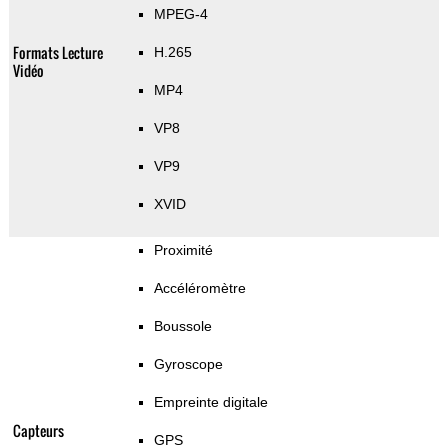
MPEG-4
Formats Lecture
H.265
Vidéo
MP4
VP8
VP9
XVID
Proximité
Accéléromètre
Boussole
Gyroscope
Empreinte digitale
Capteurs
GPS