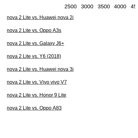
2500
3000
3500
4000
45
nova 2 Lite vs. Huawei nova 2i
nova 2 Lite vs. Oppo A3s
nova 2 Lite vs. Galaxy J6+
nova 2 Lite vs. Y6 (2018)
nova 2 Lite vs. Huawei nova 3i
nova 2 Lite vs. Vivo vivo V7
nova 2 Lite vs. Honor 9 Lite
nova 2 Lite vs. Oppo A83