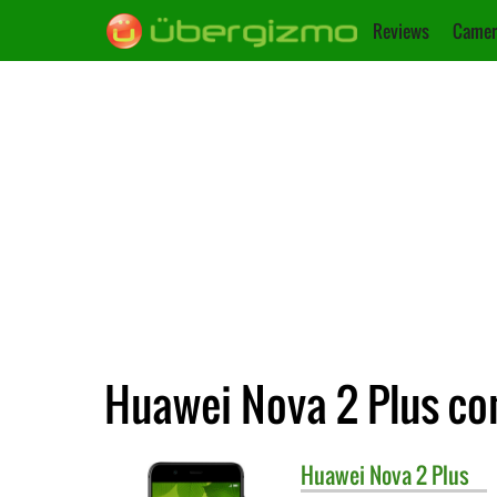
Reviews
Camer
Huawei Nova 2 Plus co
Huawei
Nova 2 Plus