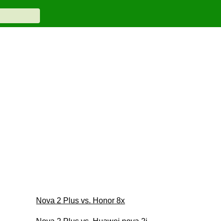
Nova 2 Plus vs. Honor 8x