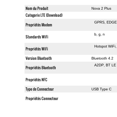
Nom du Produit
Nova 2 Plus
Categorie LTE (Download)
GPRS
EDGE
Propriétés Modem
b
g
n
Standards WiFi
Hotspot WiFi
Propriétés WiFi
Version Bluetooth
Bluetooth 4.2
A2DP
BT LE
Propriétés Bluetooth
Propriétés NFC
Type de Connecteur
USB Type C
Propriétés Connecteur