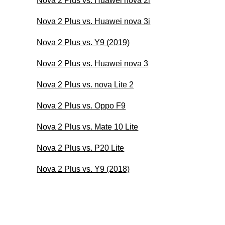
Nova 2 Plus vs. Huawei nova 2i
Nova 2 Plus vs. Huawei nova 3i
Nova 2 Plus vs. Y9 (2019)
Nova 2 Plus vs. Huawei nova 3
Nova 2 Plus vs. nova Lite 2
Nova 2 Plus vs. Oppo F9
Nova 2 Plus vs. Mate 10 Lite
Nova 2 Plus vs. P20 Lite
Nova 2 Plus vs. Y9 (2018)