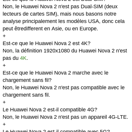
Non, le Huawei Nova 2 n'est pas Dual-SIM (deux
lecteurs de cartes SIM), mais nous basons notre
analyse principalement les modèles USA, donc cela
peut êtredifferent en Asie, ou en Europe.
+
Est-ce que le Huawei Nova 2 est 4K?
Non, la définition 1920x1080 du Huawei Nova 2 n'est
pas du
4K
.
+
Est-ce que le Huawei Nova 2 marche avec le
chargement sans fil?
Non, le Huawei Nova 2 n'est pas compatible avec le
chargement sans fil.
+
Le Huawei Nova 2 est-il compatible 4G?
Non, le Huawei Nova 2 n'est pas un appareil 4G-LTE.
+
Le Huawei Nova 2 est-il compatible avec 5G?