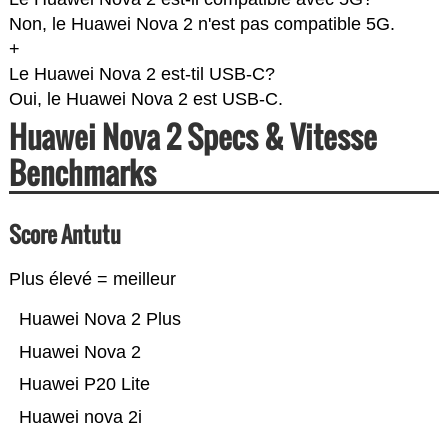
Non, le Huawei Nova 2 n'est pas compatible 5G.
+
Le Huawei Nova 2 est-til USB-C?
Oui, le Huawei Nova 2 est USB-C.
Huawei Nova 2 Specs & Vitesse
Benchmarks
Score Antutu
Plus élevé = meilleur
Huawei Nova 2 Plus
Huawei Nova 2
Huawei P20 Lite
Huawei nova 2i