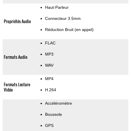
Haut-Parleur
Connecteur 3.5mm
Propriétés Audio
Réduction Bruit (en appel)
FLAC
MP3
Formats Audio
WAV
MP4
Formats Lecture
Vidéo
H.264
Accéléromètre
Boussole
GPS