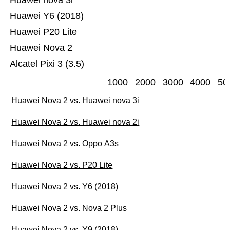
Huawei nova 3i
Huawei Y6 (2018)
Huawei P20 Lite
Huawei Nova 2
Alcatel Pixi 3 (3.5)
1000
2000
3000
4000
50
Huawei Nova 2 vs. Huawei nova 3i
Huawei Nova 2 vs. Huawei nova 2i
Huawei Nova 2 vs. Oppo A3s
Huawei Nova 2 vs. P20 Lite
Huawei Nova 2 vs. Y6 (2018)
Huawei Nova 2 vs. Nova 2 Plus
Huawei Nova 2 vs. Y9 (2018)