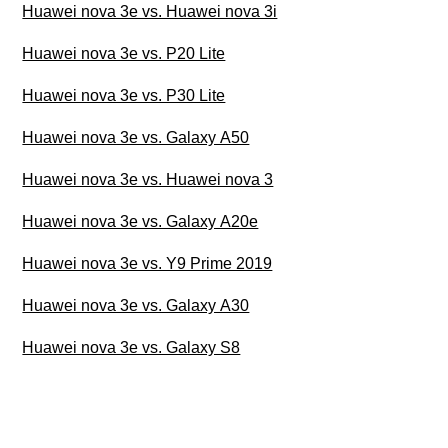
Huawei nova 3e vs. Huawei nova 3i
Huawei nova 3e vs. P20 Lite
Huawei nova 3e vs. P30 Lite
Huawei nova 3e vs. Galaxy A50
Huawei nova 3e vs. Huawei nova 3
Huawei nova 3e vs. Galaxy A20e
Huawei nova 3e vs. Y9 Prime 2019
Huawei nova 3e vs. Galaxy A30
Huawei nova 3e vs. Galaxy S8