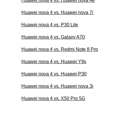
Huawei nova 4 vs. Huawei nova 4e
Huawei nova 4 vs. Huawei nova 7i
Huawei nova 4 vs. P30 Lite
Huawei nova 4 vs. Galaxy A70
Huawei nova 4 vs. Redmi Note 8 Pro
Huawei nova 4 vs. Huawei Y9s
Huawei nova 4 vs. Huawei P30
Huawei nova 4 vs. Huawei nova 3i
Huawei nova 4 vs. X50 Pro 5G