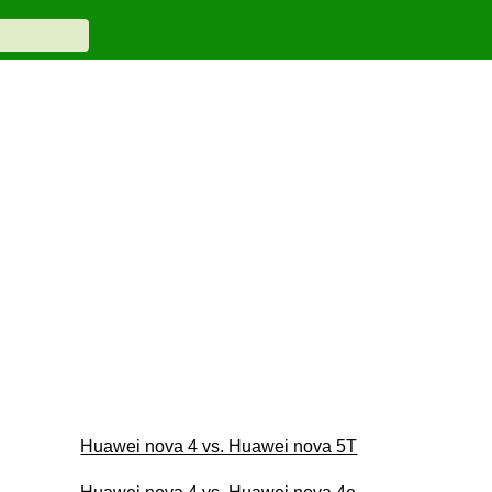
Huawei nova 4 vs. Huawei nova 5T